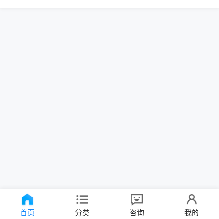
首页
分类
咨询
我的