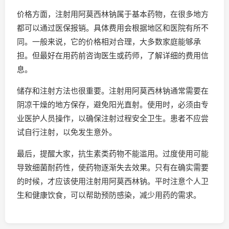
价格方面，注射用阿莫西林钠属于基本药物，在很多地方
都可以通过医保报销。具体费用会根据地区和医院有所不
同。一般来说，它的价格相对合理，大多数家庭能够承
担。但最好在用药前咨询医生或药师，了解详细的费用信
息。
储存和注射方法也很重要。注射用阿莫西林钠通常需要在
阴凉干燥的地方保存，避免阳光直射。使用时，必须由专
业医护人员操作，以确保注射过程安全卫生。患者不应尝
试自行注射，以免发生意外。
最后，提醒大家，抗生素类药物不能滥用。过度使用可能
导致细菌耐药性，使药物逐渐失去效果。只有在确实需要
的时候，才应该使用注射用阿莫西林钠。平时注意个人卫
生和健康饮食，可以帮助预防感染，减少用药的需求。