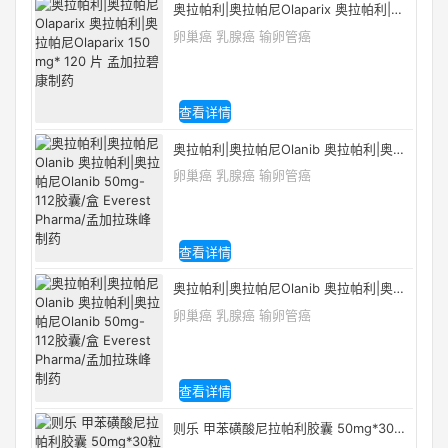
奥拉帕利|奥拉帕尼Olaparix 奥拉帕利|奥
拉帕尼Olaparix 150 mg* 120 片 孟加拉
卵巢癌 乳腺癌 输卵管癌
碧康制药
查看详情
奥拉帕利|奥拉帕尼Olanib 奥拉帕利|奥拉
帕尼Olanib 50mg-112胶囊/盒 Everest
卵巢癌 乳腺癌 输卵管癌
Pharma/孟加拉珠峰制药
查看详情
奥拉帕利|奥拉帕尼Olanib 奥拉帕利|奥拉
帕尼Olanib 50mg-112胶囊/盒 Everest
卵巢癌 乳腺癌 输卵管癌
Pharma/孟加拉珠峰制药
查看详情
则乐 甲苯磺酸尼拉帕利胶囊 50mg*30粒