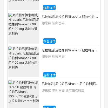
查看详情
尼拉帕尼|尼拉帕利Niraparix 尼拉帕尼|尼
拉帕利Niraparix 90 粒*100 mg 孟加拉碧
卵巢癌 输卵管癌
康制药
查看详情
尼拉帕尼|尼拉帕利Niraparix 尼拉帕尼|尼
拉帕利Niraparix 90 粒*100 mg 孟加拉碧
卵巢癌 输卵管癌
康制药
查看详情
尼拉帕利|尼拉帕尼Niranib 尼拉帕利|尼拉
帕尼Niranib 100mg*30胶囊/盒 孟加拉珠
卵巢癌 输卵管癌 原发性腹膜癌
峰Everest制药