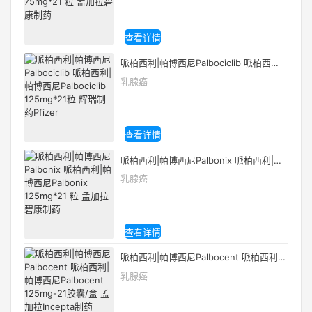
查看详情
哌柏西利|帕博西尼Palbociclib 哌柏西利|
帕博西尼Palbociclib 125mg*21粒 辉瑞制
乳腺癌
药Pfizer
查看详情
哌柏西利|帕博西尼Palbonix 哌柏西利|帕
博西尼Palbonix 125mg*21 粒 孟加拉碧
乳腺癌
康制药
查看详情
哌柏西利|帕博西尼Palbocent 哌柏西利|
帕博西尼Palbocent 125mg-21胶囊/盒
乳腺癌
孟加拉Incepta制药