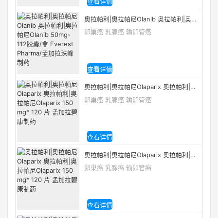
查看详情
奥拉帕利|奥拉帕尼Olanib 奥拉帕利|奥拉
帕尼Olanib 50mg-112胶囊/盒 Everest
卵巢癌 乳腺癌 输卵管癌
Pharma/孟加拉珠峰制药
查看详情
奥拉帕利|奥拉帕尼Olaparix 奥拉帕利|奥
拉帕尼Olaparix 150 mg* 120 片 孟加拉
卵巢癌 乳腺癌 输卵管癌
碧康制药
查看详情
奥拉帕利|奥拉帕尼Olaparix 奥拉帕利|奥
拉帕尼Olaparix 150 mg* 120 片 孟加拉
卵巢癌 乳腺癌 输卵管癌
碧康制药
查看详情