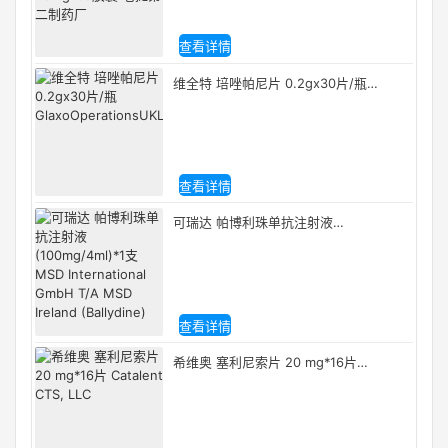
查看详情
维全特 培唑帕尼片 0.2gx30片/瓶
GlaxoOperationsUKLimited(tradingasGlaxoW
查看详情
可瑞达 帕博利珠单抗注射液
(100mg/4ml)*1支 MSD International
GmbH T/A MSD Ireland (Ballydine)
查看详情
希维奥 塞利尼索片 20 mg*16片
Catalent CTS, LLC