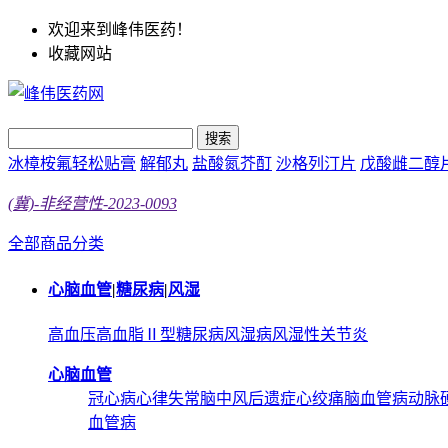
欢迎来到峰伟医药！
收藏网站
搜索
冰樟桉氟轻松贴膏
解郁丸
盐酸氮芥酊
沙格列汀片
戊酸雌二醇
(冀)-非经营性-2023-0093
全部商品分类
心脑血管
|
糖尿病
|
风湿
高血压
高血脂
Ⅱ型糖尿病
风湿病
风湿性关节炎
心脑血管
冠心病
心律失常
脑中风后遗症
心绞痛
脑血管病
动脉
血管病