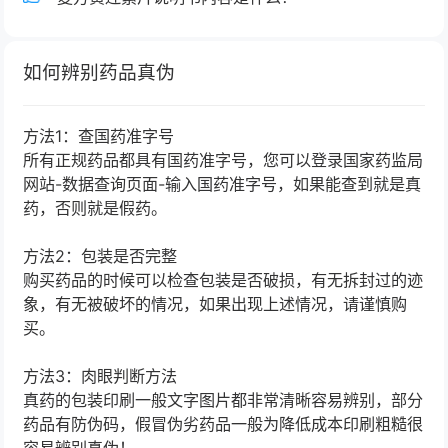
如何辨别药品真伪
方法1：查国药准字号
所有正规药品都具有国药准字号，您可以登录国家药监局
网站-数据查询页面-输入国药准字号，如果能查到就是真
药，否则就是假药。
方法2：包装是否完整
购买药品的时候可以检查包装是否破损，有无拆封过的迹
象，有无被破坏的情况，如果出现上述情况，请谨慎购
买。
方法3：肉眼判断方法
真药的包装印刷一般文字图片都非常清晰容易辨别，部分
药品有防伪码，假冒伪劣药品一般为降低成本印刷粗糙很