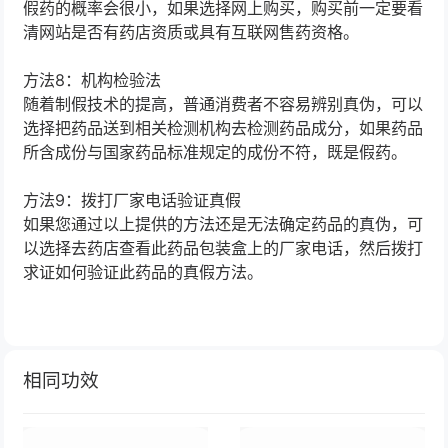
假药的概率会很小，如果选择网上购买，购买前一定要看
清网站是否有药店资质或具有互联网售药资格。
方法8：机构检验法
随着制假技术的提高，普通消费者不容易辨别真伪，可以
选择把药品送到相关检测机构去检测药品成分，如果药品
所含成份与国家药品标准规定的成份不符，既是假药。
方法9：拨打厂家电话验证真假
如果您通过以上提供的方法还是无法确定药品的真伪，可
以选择去药店查看此药品包装盒上的厂家电话，然后拨打
求证如何验证此药品的真假方法。
相同功效