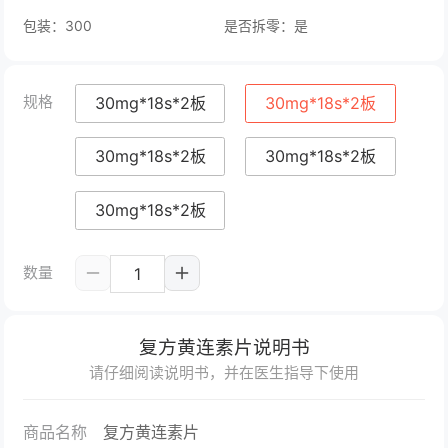
包装：300
是否拆零：是
规格
30mg*18s*2板
30mg*18s*2板
30mg*18s*2板
30mg*18s*2板
30mg*18s*2板
数量
复方黄连素片说明书
请仔细阅读说明书，并在医生指导下使用
商品名称
复方黄连素片