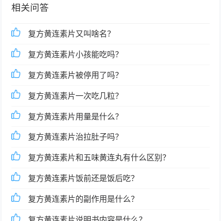
相关问答
复方黄连素片又叫啥名？
复方黄连素片小孩能吃吗？
复方黄连素片被停用了吗？
复方黄连素片一次吃几粒？
复方黄连素片用量是什么？
复方黄连素片治拉肚子吗？
复方黄连素片和五味黄连丸有什么区别？
复方黄连素片饭前还是饭后吃？
复方黄连素片的副作用是什么？
复方黄连素片说明书内容是什么？