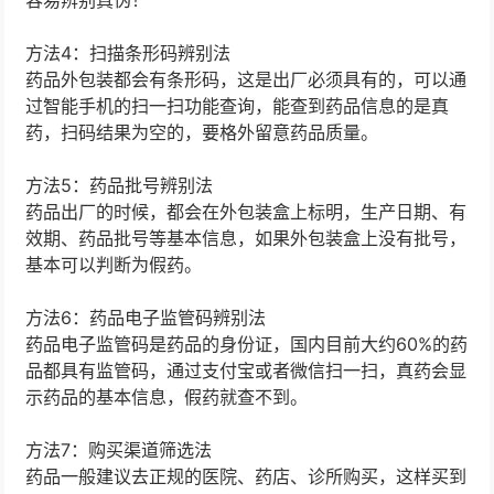
容易辨别真伪！
方法4：扫描条形码辨别法
药品外包装都会有条形码，这是出厂必须具有的，可以通
过智能手机的扫一扫功能查询，能查到药品信息的是真
药，扫码结果为空的，要格外留意药品质量。
方法5：药品批号辨别法
药品出厂的时候，都会在外包装盒上标明，生产日期、有
效期、药品批号等基本信息，如果外包装盒上没有批号，
基本可以判断为假药。
方法6：药品电子监管码辨别法
药品电子监管码是药品的身份证，国内目前大约60%的药
品都具有监管码，通过支付宝或者微信扫一扫，真药会显
示药品的基本信息，假药就查不到。
方法7：购买渠道筛选法
药品一般建议去正规的医院、药店、诊所购买，这样买到